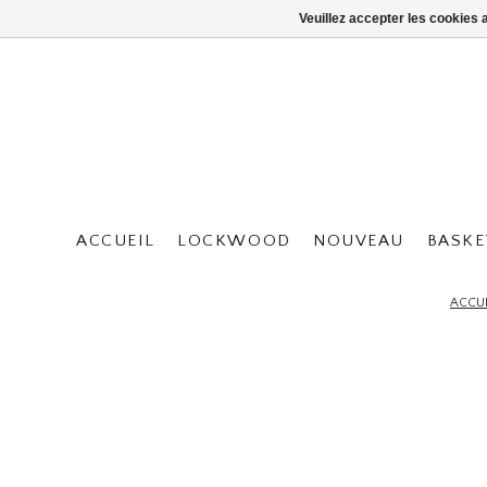
Veuillez accepter les cookies 
ACCUEIL
LOCKWOOD
NOUVEAU
BASKE
ACCUE