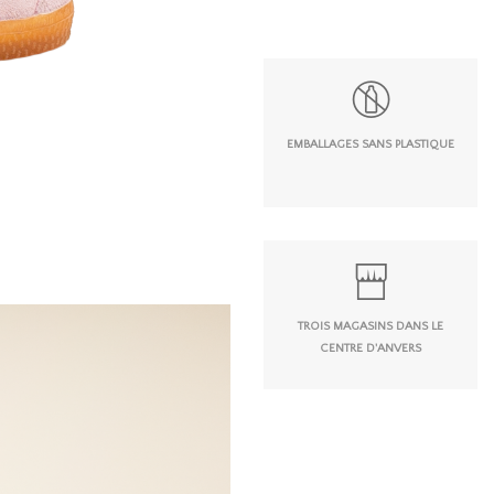
EMBALLAGES SANS PLASTIQUE
TROIS MAGASINS DANS LE
CENTRE D'ANVERS