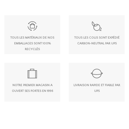
TOUS LES MATÉRIAUX DE NOS
TOUS LES COLIS SONT EXPÉDIÉ
EMBALLAGES SONT 100%
CARBON-NEUTRAL PAR UPS
RECYCLÉS
NOTRE PREMIER MAGASIN A
LIVRAISON RAPIDE ET FIABLE PAR
OUVERT SES PORTES EN 1996
UPS