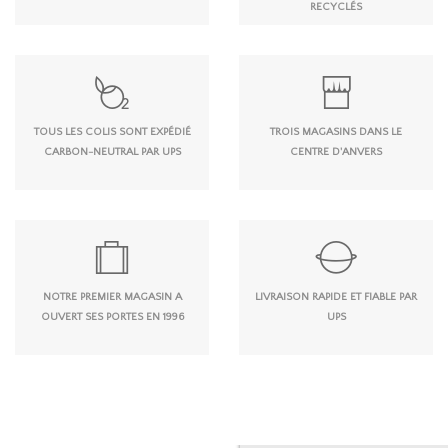
RECYCLÉS
TOUS LES COLIS SONT EXPÉDIÉ
TROIS MAGASINS DANS LE
CARBON-NEUTRAL PAR UPS
CENTRE D'ANVERS
NOTRE PREMIER MAGASIN A
LIVRAISON RAPIDE ET FIABLE PAR
OUVERT SES PORTES EN 1996
UPS