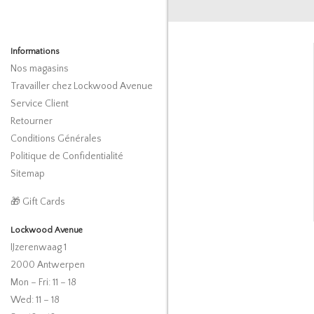
Informations
Nos magasins
Travailler chez Lockwood Avenue
Service Client
Retourner
Conditions Générales
Politique de Confidentialité
Sitemap
🎁 Gift Cards
Lockwood Avenue
IJzerenwaag 1
2000 Antwerpen
Mon – Fri: 11 – 18
Wed: 11 – 18