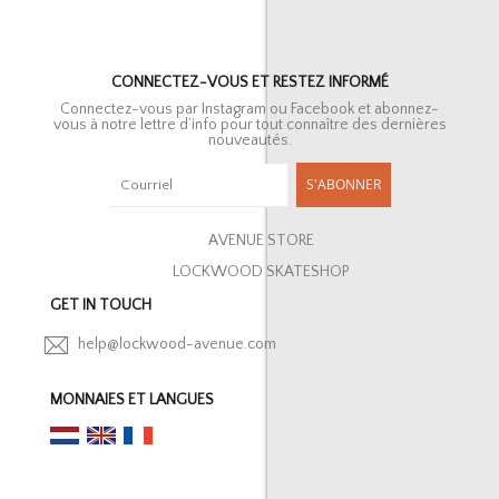
CONNECTEZ-VOUS ET RESTEZ INFORMÉ
Connectez-vous par Instagram ou Facebook et abonnez-
vous à notre lettre d’info pour tout connaître des dernières
nouveautés.
S'ABONNER
AVENUE STORE
LOCKWOOD SKATESHOP
GET IN TOUCH
help@lockwood-avenue.com
MONNAIES ET LANGUES