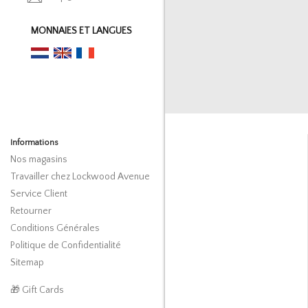
MONNAIES ET LANGUES
Informations
Nos magasins
Travailler chez Lockwood Avenue
Service Client
Retourner
Conditions Générales
Politique de Confidentialité
Sitemap
🎁 Gift Cards