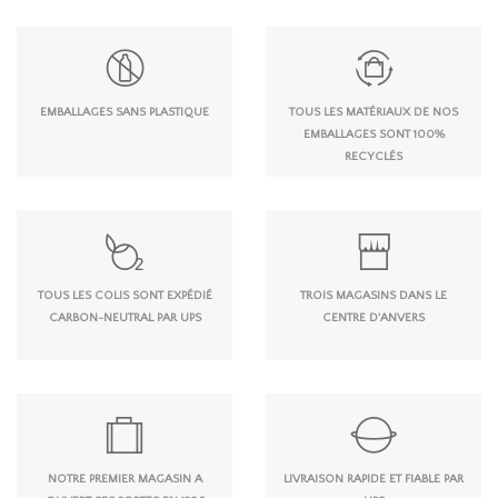
EMBALLAGES SANS PLASTIQUE
TOUS LES MATÉRIAUX DE NOS
EMBALLAGES SONT 100%
RECYCLÉS
TOUS LES COLIS SONT EXPÉDIÉ
TROIS MAGASINS DANS LE
CARBON-NEUTRAL PAR UPS
CENTRE D'ANVERS
NOTRE PREMIER MAGASIN A
LIVRAISON RAPIDE ET FIABLE PAR