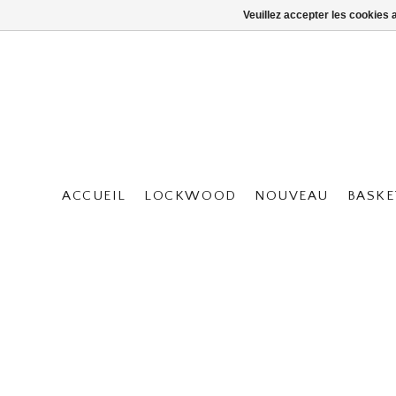
Veuillez accepter les cookies 
ACCUEIL
LOCKWOOD
NOUVEAU
BASKE