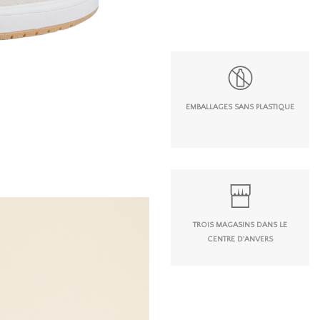
EMBALLAGES SANS PLASTIQUE
TROIS MAGASINS DANS LE
CENTRE D'ANVERS