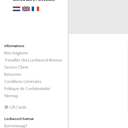
Informations
Nos magasins
Travailler chez Lockwood Avenue
Service Client
Retourner
Conditions Générales
Politique de Confidentialité
Sitemap
🎁 Gift Cards
Lockwood Avenue
IJzerenwaag 1