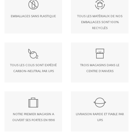
EMBALLAGES SANS PLASTIQUE
TOUS LES MATÉRIAUX DE NOS
EMBALLAGES SONT 100%
RECYCLÉS
TOUS LES COLIS SONT EXPÉDIÉ
TROIS MAGASINS DANS LE
CARBON-NEUTRAL PAR UPS
CENTRE D'ANVERS
NOTRE PREMIER MAGASIN A
LIVRAISON RAPIDE ET FIABLE PAR
OUVERT SES PORTES EN 1996
UPS