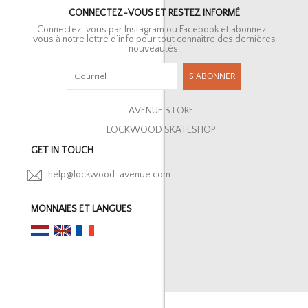
CONNECTEZ-VOUS ET RESTEZ INFORMÉ
Connectez-vous par Instagram ou Facebook et abonnez-
vous à notre lettre d’info pour tout connaître des dernières
nouveautés.
S'ABONNER
AVENUE STORE
LOCKWOOD SKATESHOP
GET IN TOUCH
help@lockwood-avenue.com
MONNAIES ET LANGUES