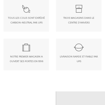
TOUS LES COLIS SONT EXPÉDIÉ
TROIS MAGASINS DANS LE
CARBON-NEUTRAL PAR UPS
CENTRE D'ANVERS
NOTRE PREMIER MAGASIN A
LIVRAISON RAPIDE ET FIABLE PAR
OUVERT SES PORTES EN 1996
UPS