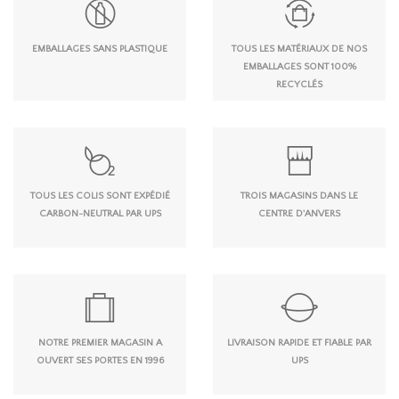
EMBALLAGES SANS PLASTIQUE
TOUS LES MATÉRIAUX DE NOS
EMBALLAGES SONT 100%
RECYCLÉS
TOUS LES COLIS SONT EXPÉDIÉ
TROIS MAGASINS DANS LE
CARBON-NEUTRAL PAR UPS
CENTRE D'ANVERS
NOTRE PREMIER MAGASIN A
LIVRAISON RAPIDE ET FIABLE PAR
OUVERT SES PORTES EN 1996
UPS