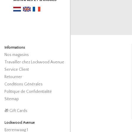
Informations
Nos magasins
Travailler chez Lockwood Avenue
Service Client
Retourner
Conditions Générales
Politique de Confidentialité
Sitemap
🎁 Gift Cards
Lockwood Avenue
IJzerenwaag 1