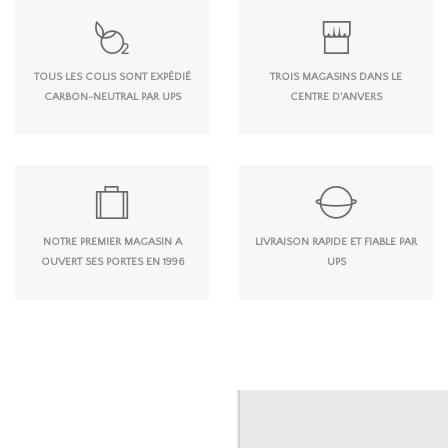
TOUS LES COLIS SONT EXPÉDIÉ
TROIS MAGASINS DANS LE
CARBON-NEUTRAL PAR UPS
CENTRE D'ANVERS
NOTRE PREMIER MAGASIN A
LIVRAISON RAPIDE ET FIABLE PAR
OUVERT SES PORTES EN 1996
UPS