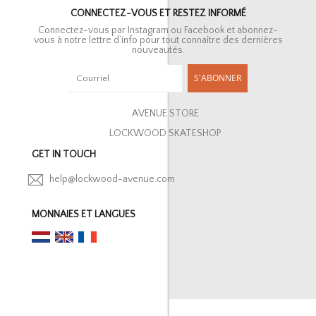
CONNECTEZ-VOUS ET RESTEZ INFORMÉ
Connectez-vous par Instagram ou Facebook et abonnez-
vous à notre lettre d’info pour tout connaître des dernières
nouveautés.
S'ABONNER
AVENUE STORE
LOCKWOOD SKATESHOP
GET IN TOUCH
help@lockwood-avenue.com
MONNAIES ET LANGUES