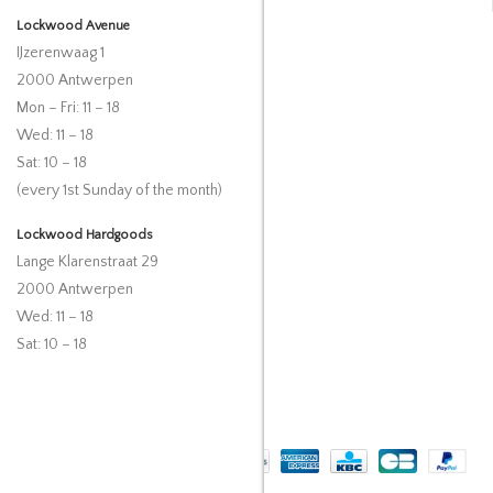
Lockwood Avenue
IJzerenwaag 1
2000 Antwerpen
Mon – Fri: 11 – 18
Wed: 11 – 18
Sat: 10 – 18
(every 1st Sunday of the month)
Lockwood Hardgoods
Lange Klarenstraat 29
2000 Antwerpen
Wed: 11 – 18
Sat: 10 – 18