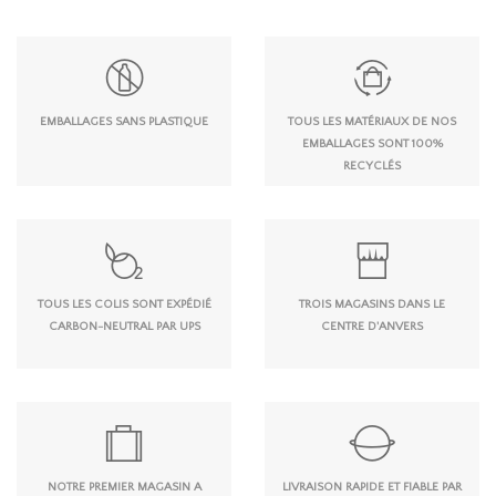
EMBALLAGES SANS PLASTIQUE
TOUS LES MATÉRIAUX DE NOS
EMBALLAGES SONT 100%
RECYCLÉS
TOUS LES COLIS SONT EXPÉDIÉ
TROIS MAGASINS DANS LE
CARBON-NEUTRAL PAR UPS
CENTRE D'ANVERS
NOTRE PREMIER MAGASIN A
LIVRAISON RAPIDE ET FIABLE PAR