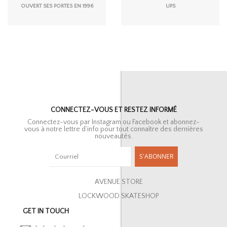
OUVERT SES PORTES EN 1996
UPS
CONNECTEZ-VOUS ET RESTEZ INFORMÉ
Connectez-vous par Instagram ou Facebook et abonnez-
vous à notre lettre d’info pour tout connaître des dernières
nouveautés.
S'ABONNER
AVENUE STORE
LOCKWOOD SKATESHOP
GET IN TOUCH