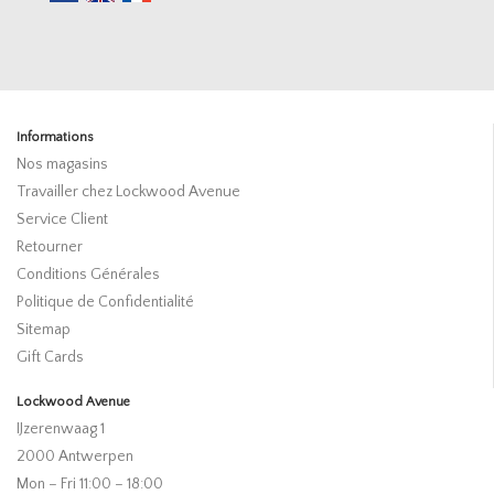
Informations
Nos magasins
Travailler chez Lockwood Avenue
Service Client
Retourner
Conditions Générales
Politique de Confidentialité
Sitemap
Gift Cards
Lockwood Avenue
IJzerenwaag 1
2000 Antwerpen
Mon – Fri 11:00 – 18:00