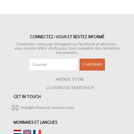
CONNECTEZ-VOUS ET RESTEZ INFORMÉ
Connectez-vous par Instagram ou Facebook et abonnez-
vous à notre lettre d’info pour tout connaître des dernières
nouveautés.
S'ABONNER
AVENUE STORE
LOCKWOOD SKATESHOP
GET IN TOUCH
help@lockwood-avenue.com
MONNAIES ET LANGUES