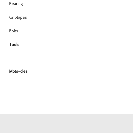
Bearings
Griptapes
Bolts
Tools
Mots-clés