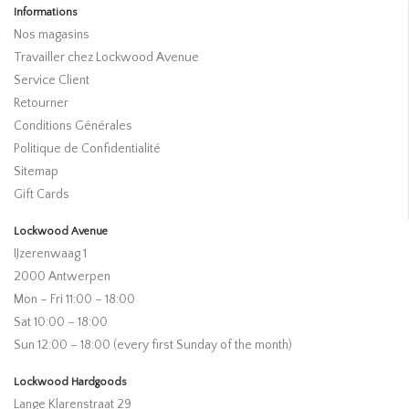
Informations
Nos magasins
Travailler chez Lockwood Avenue
Service Client
Retourner
Conditions Générales
Politique de Confidentialité
Sitemap
Gift Cards
Lockwood Avenue
IJzerenwaag 1
2000 Antwerpen
Mon – Fri 11:00 – 18:00
Sat 10:00 – 18:00
Sun 12:00 – 18:00 (every first Sunday of the month)
Lockwood Hardgoods
Lange Klarenstraat 29