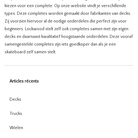
kiezen voor een complete. Op onze website vindt je verschillende
types. Deze completes worden gemaakt door fabrikanten van decks.
Zij voorzien hiervoor al de nodige onderdelen die perfect zijn voor
beginners. Lockwood stelt zelf ook completes samen met zijn eigen
decks en daarnaast kwalitatief hoogstaande onderdelen. Deze vooraf
samengestelde completes zijn iets goedkoper dan als je een
skateboard zelf samen stelt.
Articles récents
Decks
Trucks
Wielen