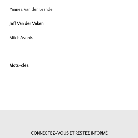
Yannes Van den Brande
Jeff Van der Veken
Mitch Avonts
Mots-clés
CONNECTEZ-VOUS ET RESTEZ INFORMÉ