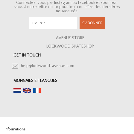
Connectez-vous par Instagram ou Facebook et abonnez-
vous à notre lettre d’info pour tout connaître des dernières
nouveautés.
S'ABONNER
AVENUE STORE
LOCKWOOD SKATESHOP
GET IN TOUCH
help@lockwood-avenue.com
MONNAIES ET LANGUES
Informations