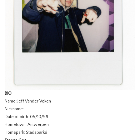
BIO
Name: Jeff Vander Veken
Nickname:
Date of birth: 05/10/98
Hometown: Antwerpen
Homepark: Stadsparké