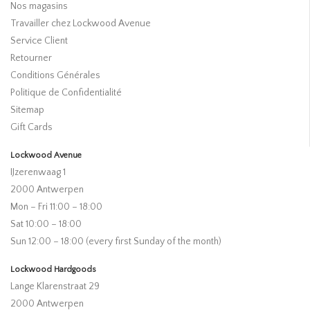
Nos magasins
Travailler chez Lockwood Avenue
Service Client
Retourner
Conditions Générales
Politique de Confidentialité
Sitemap
Gift Cards
Lockwood Avenue
IJzerenwaag 1
2000 Antwerpen
Mon – Fri 11:00 – 18:00
Sat 10:00 – 18:00
Sun 12:00 – 18:00 (every first Sunday of the month)
Lockwood Hardgoods
Lange Klarenstraat 29
2000 Antwerpen