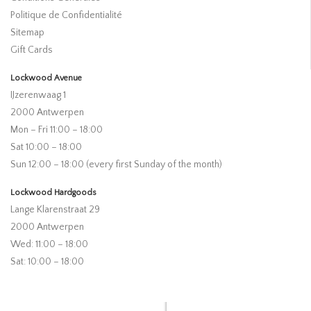
Politique de Confidentialité
Sitemap
Gift Cards
Lockwood Avenue
IJzerenwaag 1
2000 Antwerpen
Mon – Fri 11:00 – 18:00
Sat 10:00 – 18:00
Sun 12:00 – 18:00 (every first Sunday of the month)
Lockwood Hardgoods
Lange Klarenstraat 29
2000 Antwerpen
Wed: 11:00 – 18:00
Sat: 10:00 – 18:00