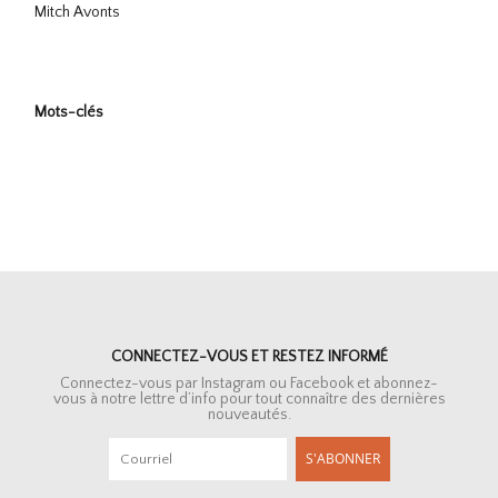
Mitch Avonts
Mots-clés
CONNECTEZ-VOUS ET RESTEZ INFORMÉ
Connectez-vous par Instagram ou Facebook et abonnez-
vous à notre lettre d’info pour tout connaître des dernières
nouveautés.
S'ABONNER