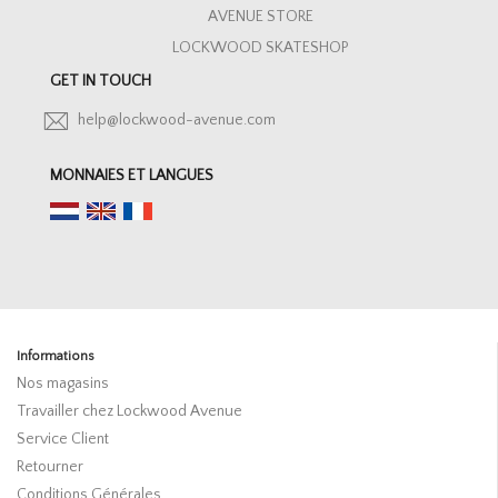
AVENUE STORE
LOCKWOOD SKATESHOP
GET IN TOUCH
help@lockwood-avenue.com
MONNAIES ET LANGUES
Informations
Nos magasins
Travailler chez Lockwood Avenue
Service Client
Retourner
Conditions Générales