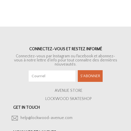
CONNECTEZ-VOUS ET RESTEZ INFORMÉ
Connectez-vous par Instagram ou Facebook et abonnez-
vous à notre lettre d’info pour tout connaître des dernières
nouveautés.
S'ABONNER
AVENUE STORE
LOCKWOOD SKATESHOP
GET IN TOUCH
help@lockwood-avenue.com