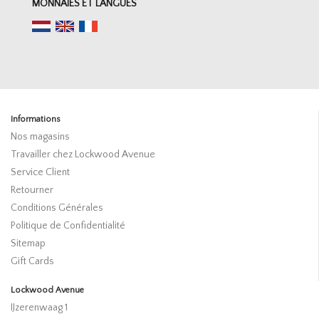
MONNAIES ET LANGUES
Informations
Nos magasins
Travailler chez Lockwood Avenue
Service Client
Retourner
Conditions Générales
Politique de Confidentialité
Sitemap
Gift Cards
Lockwood Avenue
IJzerenwaag 1