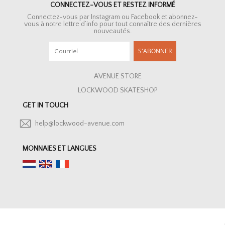
CONNECTEZ-VOUS ET RESTEZ INFORMÉ
Connectez-vous par Instagram ou Facebook et abonnez-
vous à notre lettre d’info pour tout connaître des dernières
nouveautés.
S'ABONNER
AVENUE STORE
LOCKWOOD SKATESHOP
GET IN TOUCH
help@lockwood-avenue.com
MONNAIES ET LANGUES