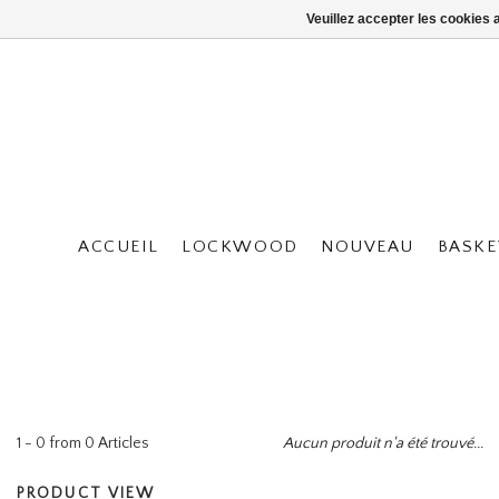
Veuillez accepter les cookies 
ACCUEIL
LOCKWOOD
NOUVEAU
BASKE
1 - 0 from 0 Articles
Aucun produit n'a été trouvé...
PRODUCT VIEW