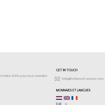
GET IN TOUCH
lettre d’info pour tout connaître
help@lockwood-avenue.com
MONNAIES ET LANGUES