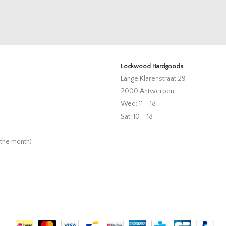
Lockwood Hardgoods
Lange Klarenstraat 29
2000 Antwerpen
Wed: 11 – 18
Sat: 10 – 18
 the month)