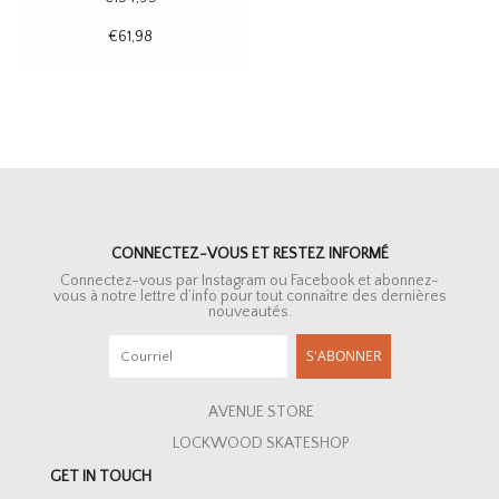
€61,98
CONNECTEZ-VOUS ET RESTEZ INFORMÉ
Connectez-vous par Instagram ou Facebook et abonnez-
vous à notre lettre d’info pour tout connaître des dernières
nouveautés.
S'ABONNER
AVENUE STORE
LOCKWOOD SKATESHOP
GET IN TOUCH