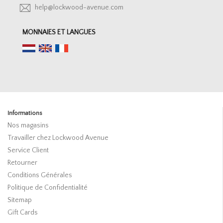
help@lockwood-avenue.com
MONNAIES ET LANGUES
Informations
Nos magasins
Travailler chez Lockwood Avenue
Service Client
Retourner
Conditions Générales
Politique de Confidentialité
Sitemap
Gift Cards