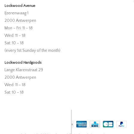
Lockwood Avenue
IJzerenwaag 1
2000 Antwerpen
Mon – Fri: 11 – 18
Wed: 11 – 18
Sat: 10 – 18
(every 1st Sunday of the month)
Lockwood Hardgoods
Lange Klarenstraat 29
2000 Antwerpen
Wed: 11 – 18
Sat: 10 – 18