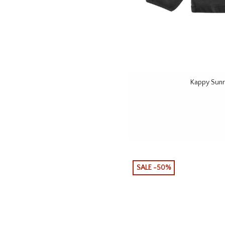
Kappy Sunr
SALE -50%