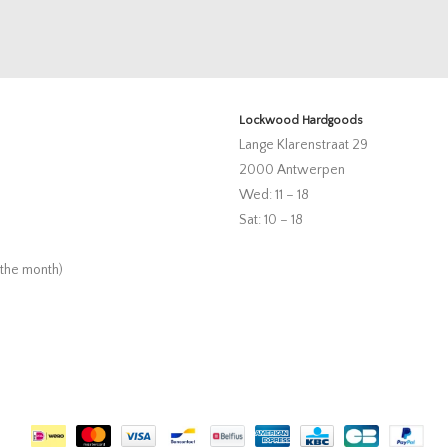
Lockwood Hardgoods
Lange Klarenstraat 29
2000 Antwerpen
Wed: 11 – 18
Sat: 10 – 18
 the month)