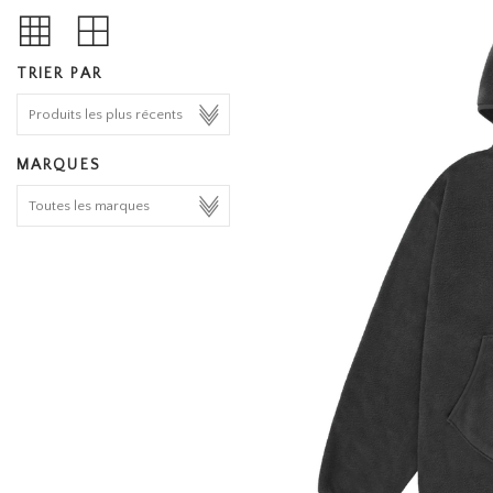
TRIER PAR
MARQUES