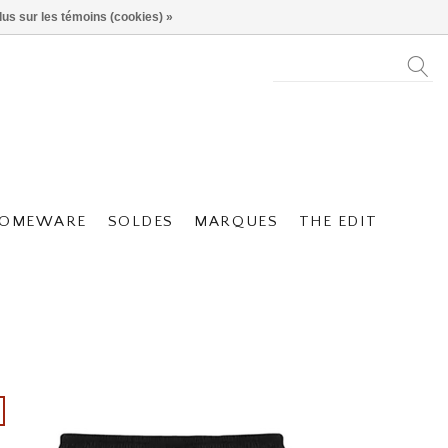
lus sur les témoins (cookies) »
OMEWARE
SOLDES
MARQUES
THE EDIT