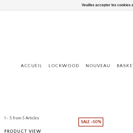
Veuillez accepter les cookies 
ACCUEIL
LOCKWOOD
NOUVEAU
BASKE
1 - 5 from 5 Articles
SALE -50%
PRODUCT VIEW