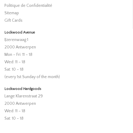
Politique de Confidentialité
Sitemap
Gift Cards
Lockwood Avenue
IJzerenwaag 1
2000 Antwerpen
Mon – Fri: 11 – 18
Wed: 11 – 18
Sat: 10 – 18
(every 1st Sunday of the month)
Lockwood Hardgoods
Lange Klarenstraat 29
2000 Antwerpen
Wed: 11 – 18
Sat: 10 – 18