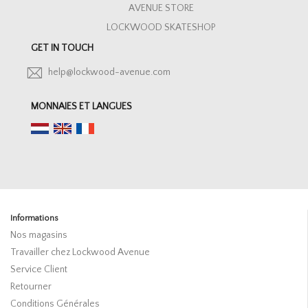
AVENUE STORE
LOCKWOOD SKATESHOP
GET IN TOUCH
help@lockwood-avenue.com
MONNAIES ET LANGUES
Informations
Nos magasins
Travailler chez Lockwood Avenue
Service Client
Retourner
Conditions Générales