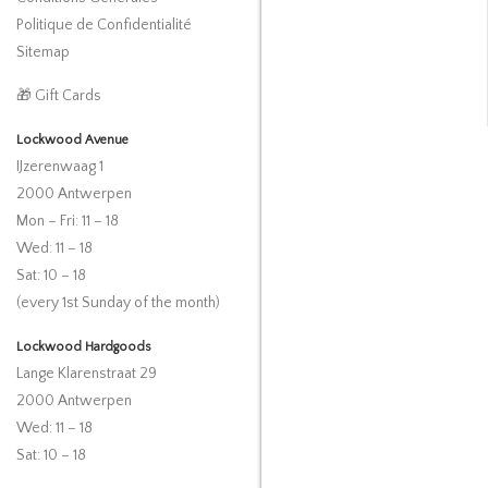
Politique de Confidentialité
Sitemap
🎁 Gift Cards
Lockwood Avenue
IJzerenwaag 1
2000 Antwerpen
Mon – Fri: 11 – 18
Wed: 11 – 18
Sat: 10 – 18
(every 1st Sunday of the month)
Lockwood Hardgoods
Lange Klarenstraat 29
2000 Antwerpen
Wed: 11 – 18
Sat: 10 – 18