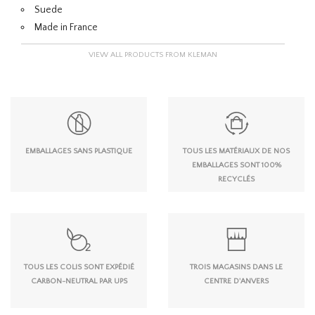
Suede
Made in France
VIEW ALL PRODUCTS FROM KLEMAN
EMBALLAGES SANS PLASTIQUE
TOUS LES MATÉRIAUX DE NOS
EMBALLAGES SONT 100%
RECYCLÉS
TOUS LES COLIS SONT EXPÉDIÉ
TROIS MAGASINS DANS LE
CARBON-NEUTRAL PAR UPS
CENTRE D'ANVERS