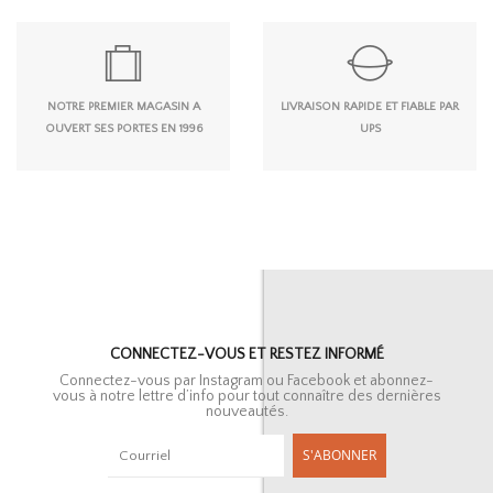
NOTRE PREMIER MAGASIN A
LIVRAISON RAPIDE ET FIABLE PAR
OUVERT SES PORTES EN 1996
UPS
CONNECTEZ-VOUS ET RESTEZ INFORMÉ
Connectez-vous par Instagram ou Facebook et abonnez-
vous à notre lettre d’info pour tout connaître des dernières
nouveautés.
S'ABONNER