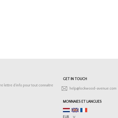
GET IN TOUCH
lettre d’info pour tout connaître
help@lockwood-avenue.com
MONNAIES ET LANGUES