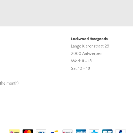
Lockwood Hardgoods
Lange Klarenstraat 29
2000 Antwerpen
Wed: 11 – 18
Sat: 10 – 18
 the month)