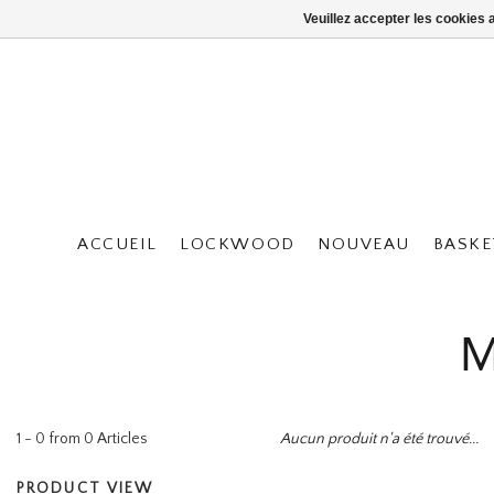
Veuillez accepter les cookies 
ACCUEIL
LOCKWOOD
NOUVEAU
BASKE
M
1 - 0 from 0 Articles
Aucun produit n'a été trouvé...
PRODUCT VIEW