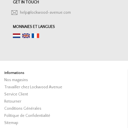
GET IN TOUCH
help@lockwood-avenue.com
MONNAIES ET LANGUES
Informations
Nos magasins
Travailler chez Lockwood Avenue
Service Client
Retourner
Conditions Générales
Politique de Confidentialité
Sitemap