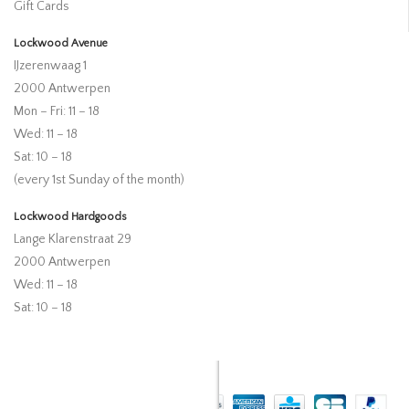
Gift Cards
Lockwood Avenue
IJzerenwaag 1
2000 Antwerpen
Mon – Fri: 11 – 18
Wed: 11 – 18
Sat: 10 – 18
(every 1st Sunday of the month)
Lockwood Hardgoods
Lange Klarenstraat 29
2000 Antwerpen
Wed: 11 – 18
Sat: 10 – 18