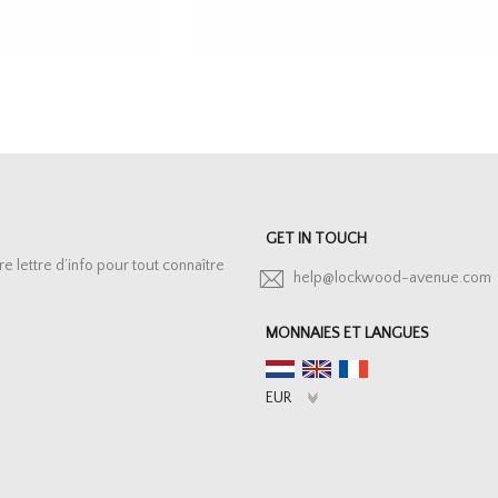
GET IN TOUCH
lettre d’info pour tout connaître
help@lockwood-avenue.com
MONNAIES ET LANGUES