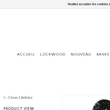
Veuillez accepter les cookies 
ACCUEIL
LOCKWOOD
NOUVEAU
BASKE
1 - 3 from 3 Articles
PRODUCT VIEW