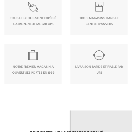
TOUS LES COLIS SONT EXPÉDIÉ
TROIS MAGASINS DANS LE
CARBON-NEUTRAL PAR UPS
CENTRE D'ANVERS
NOTRE PREMIER MAGASIN A
LIVRAISON RAPIDE ET FIABLE PAR
OUVERT SES PORTES EN 1996
UPS