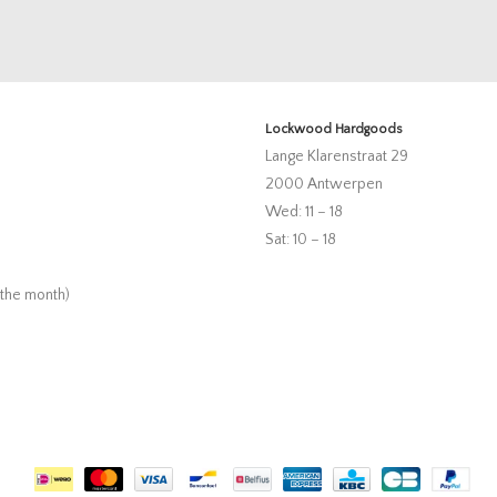
Lockwood Hardgoods
Lange Klarenstraat 29
2000 Antwerpen
Wed: 11 – 18
Sat: 10 – 18
 the month)