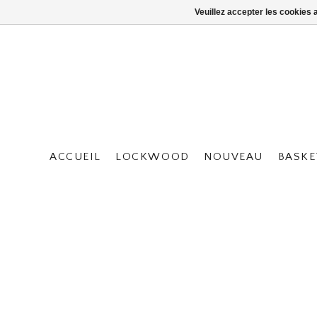
Veuillez accepter les cookies 
ACCUEIL
LOCKWOOD
NOUVEAU
BASKE