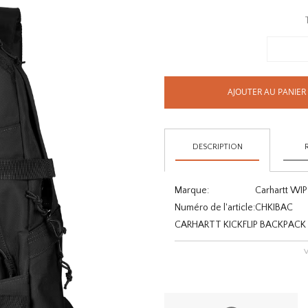
AJOUTER AU PANIER
DESCRIPTION
Marque:
Carhartt WIP
Numéro de l'article:
CHKIBAC
CARHARTT KICKFLIP BACKPACK