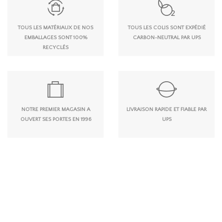
TOUS LES MATÉRIAUX DE NOS
TOUS LES COLIS SONT EXPÉDIÉ
EMBALLAGES SONT 100%
CARBON-NEUTRAL PAR UPS
RECYCLÉS
NOTRE PREMIER MAGASIN A
LIVRAISON RAPIDE ET FIABLE PAR
OUVERT SES PORTES EN 1996
UPS