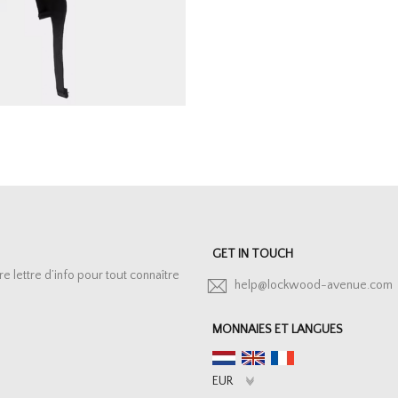
GET IN TOUCH
lettre d’info pour tout connaître
help@lockwood-avenue.com
MONNAIES ET LANGUES