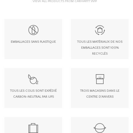
VIEW ALL PRODUCTS FROM CARHARTT WIP
EMBALLAGES SANS PLASTIQUE
TOUS LES MATÉRIAUX DE NOS
EMBALLAGES SONT 100%
RECYCLÉS
TOUS LES COLIS SONT EXPÉDIÉ
TROIS MAGASINS DANS LE
CARBON-NEUTRAL PAR UPS
CENTRE D'ANVERS