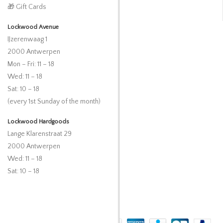
🎁 Gift Cards
Lockwood Avenue
IJzerenwaag 1
2000 Antwerpen
Mon – Fri: 11 – 18
Wed: 11 – 18
Sat: 10 – 18
(every 1st Sunday of the month)
Lockwood Hardgoods
Lange Klarenstraat 29
2000 Antwerpen
Wed: 11 – 18
Sat: 10 – 18