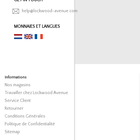
help@lockwood-avenue.com
MONNAIES ET LANGUES
Informations
Nos magasins
Travailler chez Lockwood Avenue
Service Client
Retourner
Conditions Générales
Politique de Confidentialité
Sitemap