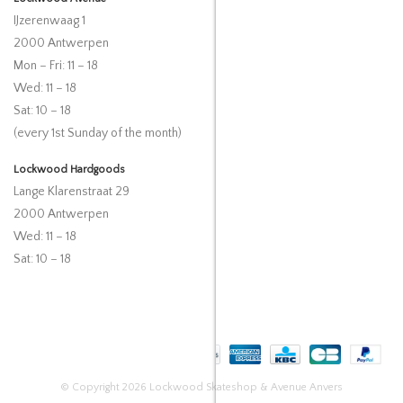
IJzerenwaag 1
2000 Antwerpen
Mon – Fri: 11 – 18
Wed: 11 – 18
Sat: 10 – 18
(every 1st Sunday of the month)
Lockwood Hardgoods
Lange Klarenstraat 29
2000 Antwerpen
Wed: 11 – 18
Sat: 10 – 18
© Copyright 2026 Lockwood Skateshop & Avenue Anvers