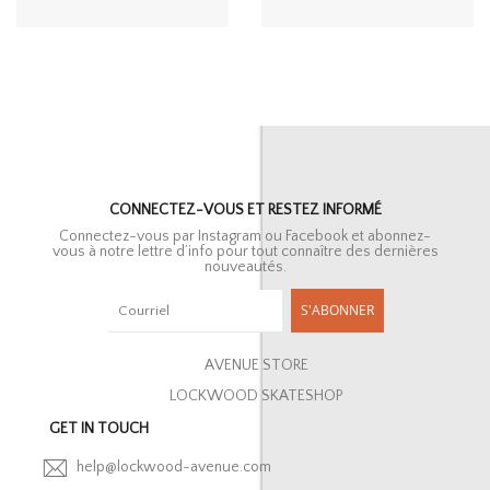
CONNECTEZ-VOUS ET RESTEZ INFORMÉ
Connectez-vous par Instagram ou Facebook et abonnez-
vous à notre lettre d’info pour tout connaître des dernières
nouveautés.
S'ABONNER
AVENUE STORE
LOCKWOOD SKATESHOP
GET IN TOUCH
help@lockwood-avenue.com