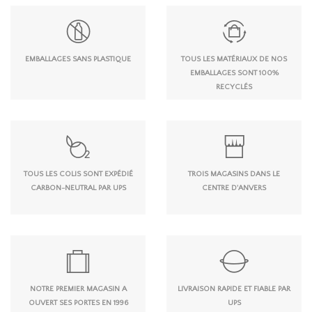
EMBALLAGES SANS PLASTIQUE
TOUS LES MATÉRIAUX DE NOS
EMBALLAGES SONT 100%
RECYCLÉS
TOUS LES COLIS SONT EXPÉDIÉ
TROIS MAGASINS DANS LE
CARBON-NEUTRAL PAR UPS
CENTRE D'ANVERS
NOTRE PREMIER MAGASIN A
LIVRAISON RAPIDE ET FIABLE PAR
OUVERT SES PORTES EN 1996
UPS