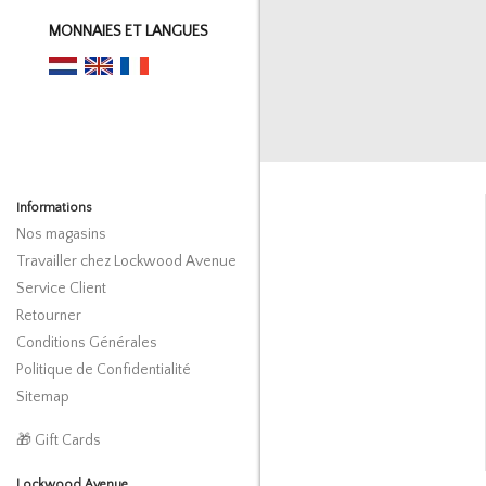
MONNAIES ET LANGUES
Informations
Nos magasins
Travailler chez Lockwood Avenue
Service Client
Retourner
Conditions Générales
Politique de Confidentialité
Sitemap
🎁 Gift Cards
Lockwood Avenue