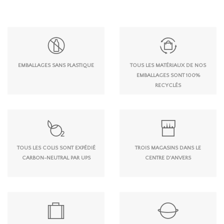
EMBALLAGES SANS PLASTIQUE
TOUS LES MATÉRIAUX DE NOS
EMBALLAGES SONT 100%
RECYCLÉS
TOUS LES COLIS SONT EXPÉDIÉ
TROIS MAGASINS DANS LE
CARBON-NEUTRAL PAR UPS
CENTRE D'ANVERS