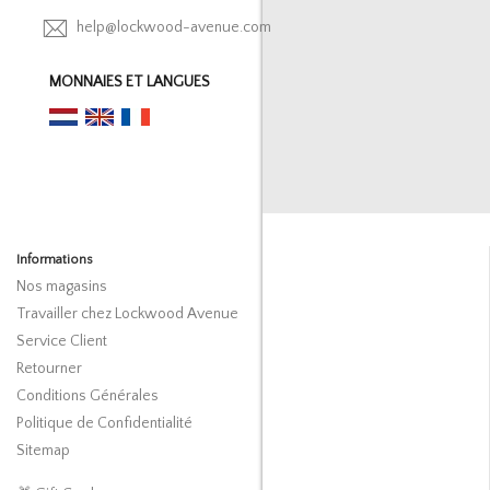
help@lockwood-avenue.com
MONNAIES ET LANGUES
Informations
Nos magasins
Travailler chez Lockwood Avenue
Service Client
Retourner
Conditions Générales
Politique de Confidentialité
Sitemap