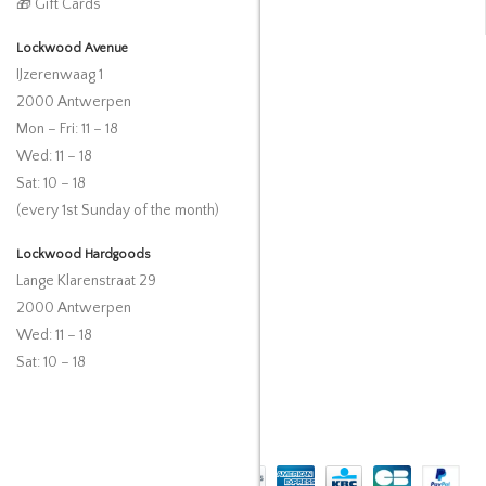
🎁 Gift Cards
Lockwood Avenue
IJzerenwaag 1
2000 Antwerpen
Mon – Fri: 11 – 18
Wed: 11 – 18
Sat: 10 – 18
(every 1st Sunday of the month)
Lockwood Hardgoods
Lange Klarenstraat 29
2000 Antwerpen
Wed: 11 – 18
Sat: 10 – 18