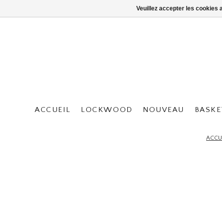
Veuillez accepter les cookies 
ACCUEIL
LOCKWOOD
NOUVEAU
BASKE
ACCU