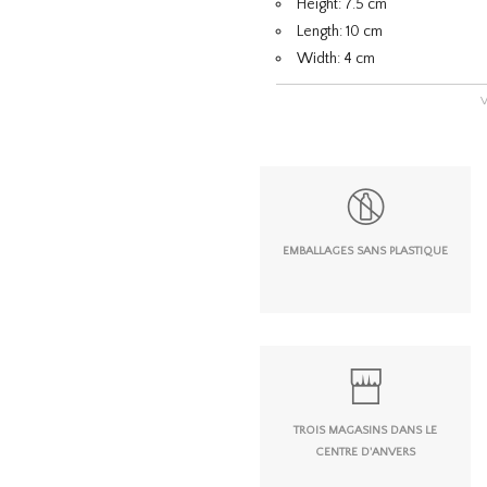
Height: 7.5 cm
Length: 10 cm
Width: 4 cm
EMBALLAGES SANS PLASTIQUE
TROIS MAGASINS DANS LE
CENTRE D'ANVERS