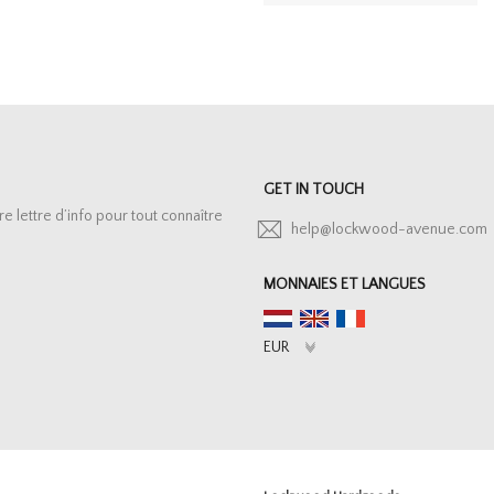
GET IN TOUCH
lettre d’info pour tout connaître
help@lockwood-avenue.com
MONNAIES ET LANGUES