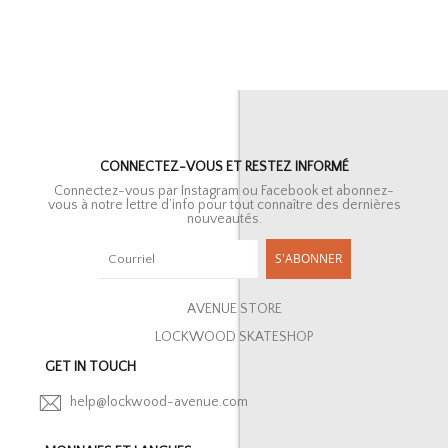
CONNECTEZ-VOUS ET RESTEZ INFORMÉ
Connectez-vous par Instagram ou Facebook et abonnez-
vous à notre lettre d’info pour tout connaître des dernières
nouveautés.
S'ABONNER
AVENUE STORE
LOCKWOOD SKATESHOP
GET IN TOUCH
help@lockwood-avenue.com