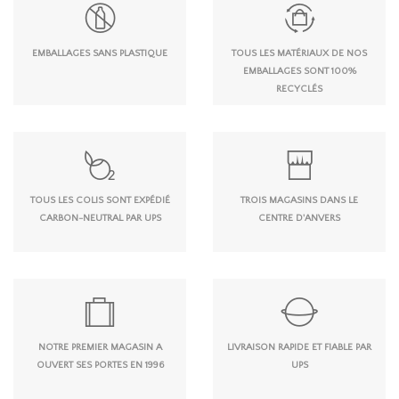
EMBALLAGES SANS PLASTIQUE
TOUS LES MATÉRIAUX DE NOS
EMBALLAGES SONT 100%
RECYCLÉS
TOUS LES COLIS SONT EXPÉDIÉ
TROIS MAGASINS DANS LE
CARBON-NEUTRAL PAR UPS
CENTRE D'ANVERS
NOTRE PREMIER MAGASIN A
LIVRAISON RAPIDE ET FIABLE PAR
OUVERT SES PORTES EN 1996
UPS