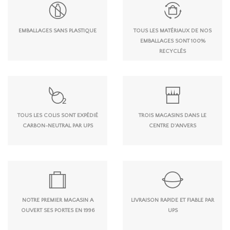
EMBALLAGES SANS PLASTIQUE
TOUS LES MATÉRIAUX DE NOS
EMBALLAGES SONT 100%
RECYCLÉS
TOUS LES COLIS SONT EXPÉDIÉ
TROIS MAGASINS DANS LE
CARBON-NEUTRAL PAR UPS
CENTRE D'ANVERS
NOTRE PREMIER MAGASIN A
LIVRAISON RAPIDE ET FIABLE PAR
OUVERT SES PORTES EN 1996
UPS