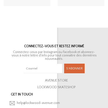
CONNECTEZ-VOUS ET RESTEZ INFORMÉ
Connectez-vous par Instagram ou Facebook et abonnez-
vous à notre lettre d’info pour tout connaître des dernières
nouveautés.
S'ABONNER
AVENUE STORE
LOCKWOOD SKATESHOP
GET IN TOUCH
help@lockwood-avenue.com