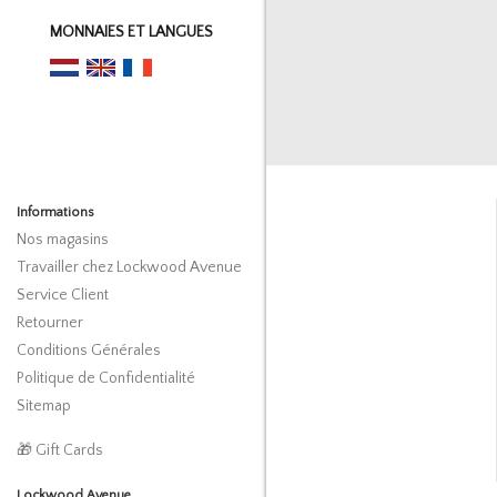
MONNAIES ET LANGUES
Informations
Nos magasins
Travailler chez Lockwood Avenue
Service Client
Retourner
Conditions Générales
Politique de Confidentialité
Sitemap
🎁 Gift Cards
Lockwood Avenue