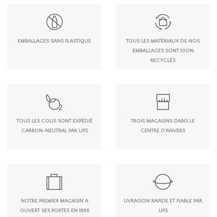
EMBALLAGES SANS PLASTIQUE
TOUS LES MATÉRIAUX DE NOS
EMBALLAGES SONT 100%
RECYCLÉS
TOUS LES COLIS SONT EXPÉDIÉ
TROIS MAGASINS DANS LE
CARBON-NEUTRAL PAR UPS
CENTRE D'ANVERS
NOTRE PREMIER MAGASIN A
LIVRAISON RAPIDE ET FIABLE PAR
OUVERT SES PORTES EN 1996
UPS