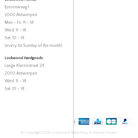
IJzerenwaag 1
2000 Antwerpen
Mon – Fri: 11 – 18
Wed: 11 – 18
Sat: 10 – 18
(every 1st Sunday of the month)
Lockwood Hardgoods
Lange Klarenstraat 29
2000 Antwerpen
Wed: 11 – 18
Sat: 10 – 18
© Copyright 2026 Lockwood Skateshop & Avenue Anvers