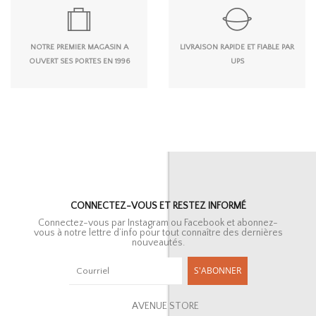
NOTRE PREMIER MAGASIN A
LIVRAISON RAPIDE ET FIABLE PAR
OUVERT SES PORTES EN 1996
UPS
CONNECTEZ-VOUS ET RESTEZ INFORMÉ
Connectez-vous par Instagram ou Facebook et abonnez-
vous à notre lettre d’info pour tout connaître des dernières
nouveautés.
S'ABONNER
AVENUE STORE