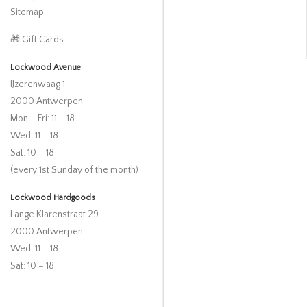
Sitemap
🎁 Gift Cards
Lockwood Avenue
IJzerenwaag 1
2000 Antwerpen
Mon – Fri: 11 – 18
Wed: 11 – 18
Sat: 10 – 18
(every 1st Sunday of the month)
Lockwood Hardgoods
Lange Klarenstraat 29
2000 Antwerpen
Wed: 11 – 18
Sat: 10 – 18