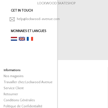
LOCKWOOD SKATESHOP
GET IN TOUCH
help@lockwood-avenue.com
MONNAIES ET LANGUES
Informations
Nos magasins
Travailler chez Lockwood Avenue
Service Client
Retourner
Conditions Générales
Politique de Confidentialité