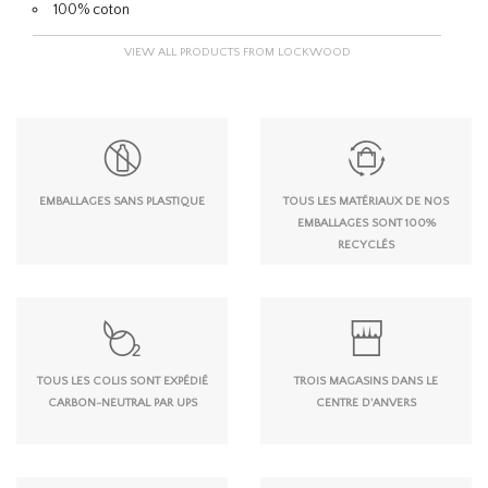
100% coton
VIEW ALL PRODUCTS FROM LOCKWOOD
EMBALLAGES SANS PLASTIQUE
TOUS LES MATÉRIAUX DE NOS
EMBALLAGES SONT 100%
RECYCLÉS
TOUS LES COLIS SONT EXPÉDIÉ
TROIS MAGASINS DANS LE
CARBON-NEUTRAL PAR UPS
CENTRE D'ANVERS