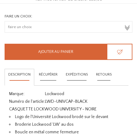
FAIRE UN CHOIX:
AJOUTER AU PANIER
DESCRIPTION
RÉCUPÉRER
EXPÉDITIONS
RETOURS
Marque:
Lockwood
Numéro de l'article:
LWD-UNIVCAP-BLACK
CASQUETTE LOCKWOOD UNIVERSITY - NOIRE
Logo de l'Université Lockwood brodé sur le devant
Broderie Lockwood 'LW' au dos
Boucle en métal comme fermeture