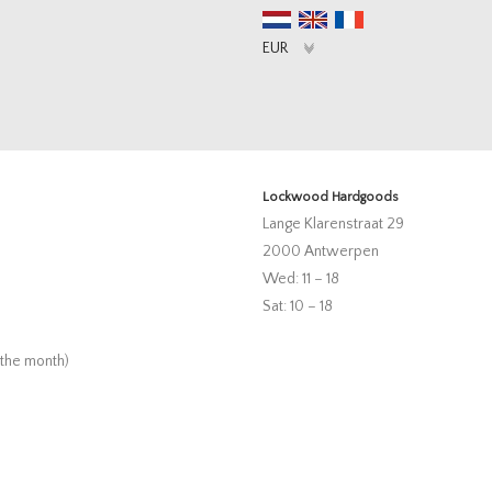
Lockwood Hardgoods
Lange Klarenstraat 29
2000 Antwerpen
Wed: 11 – 18
Sat: 10 – 18
 the month)