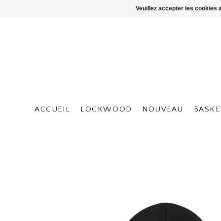
Veuillez accepter les cookies 
ACCUEIL
LOCKWOOD
NOUVEAU
BASKE