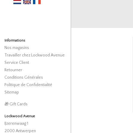
Informations
Nos magasins
Travailler chez Lockwood Avenue
Service Client
Retourner
Conditions Générales
Politique de Confidentialité
Sitemap
🎁 Gift Cards
Lockwood Avenue
IJzerenwaag 1
2000 Antwerpen