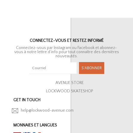
CONNECTEZ-VOUS ET RESTEZ INFORMÉ
Connectez-vous par Instagram ou Facebook et abonnez-
vous à notre lettre d’info pour tout connaître des dernières
nouveautés.
S'ABONNER
AVENUE STORE
LOCKWOOD SKATESHOP
GET IN TOUCH
help@lockwood-avenue.com
MONNAIES ET LANGUES