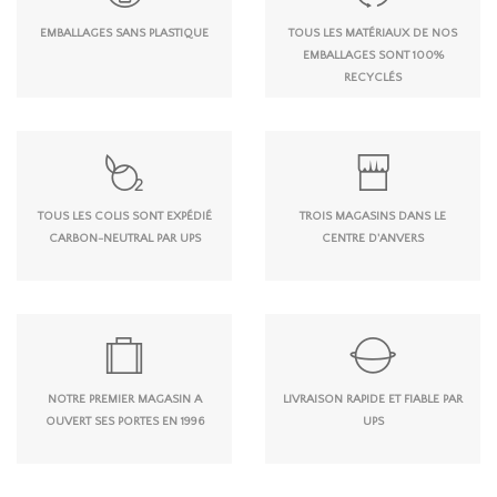
EMBALLAGES SANS PLASTIQUE
TOUS LES MATÉRIAUX DE NOS
EMBALLAGES SONT 100%
RECYCLÉS
TOUS LES COLIS SONT EXPÉDIÉ
TROIS MAGASINS DANS LE
CARBON-NEUTRAL PAR UPS
CENTRE D'ANVERS
NOTRE PREMIER MAGASIN A
LIVRAISON RAPIDE ET FIABLE PAR
OUVERT SES PORTES EN 1996
UPS