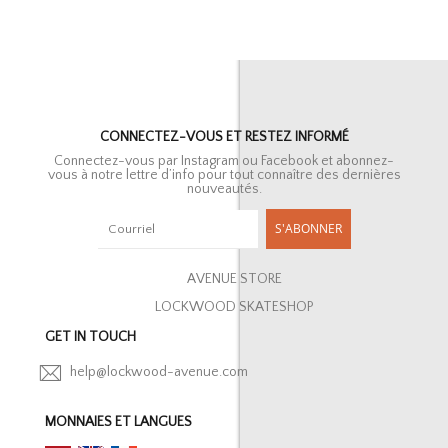
CONNECTEZ-VOUS ET RESTEZ INFORMÉ
Connectez-vous par Instagram ou Facebook et abonnez-
vous à notre lettre d’info pour tout connaître des dernières
nouveautés.
S'ABONNER
AVENUE STORE
LOCKWOOD SKATESHOP
GET IN TOUCH
help@lockwood-avenue.com
MONNAIES ET LANGUES