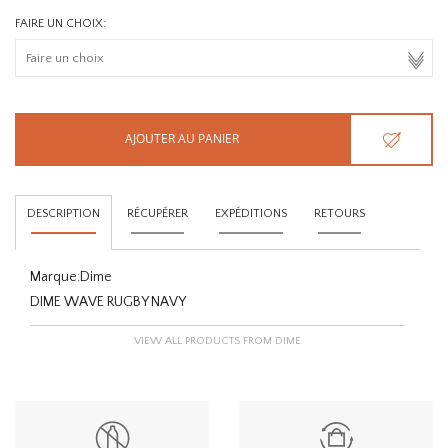
FAIRE UN CHOIX:
AJOUTER AU PANIER
DESCRIPTION
RÉCUPÉRER
EXPÉDITIONS
RETOURS
Marque:
Dime
DIME WAVE RUGBY NAVY
VIEW ALL PRODUCTS FROM DIME