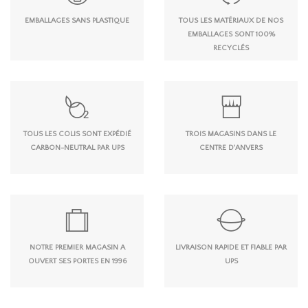
EMBALLAGES SANS PLASTIQUE
TOUS LES MATÉRIAUX DE NOS
EMBALLAGES SONT 100%
RECYCLÉS
TOUS LES COLIS SONT EXPÉDIÉ
TROIS MAGASINS DANS LE
CARBON-NEUTRAL PAR UPS
CENTRE D'ANVERS
NOTRE PREMIER MAGASIN A
LIVRAISON RAPIDE ET FIABLE PAR
OUVERT SES PORTES EN 1996
UPS