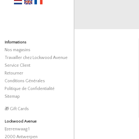
Informations
Nos magasins
Travailler chez Lockwood Avenue
Service Client
Retourner
Conditions Générales
Politique de Confidentialité
Sitemap
🎁 Gift Cards
Lockwood Avenue
IJzerenwaag 1
2000 Antwerpen