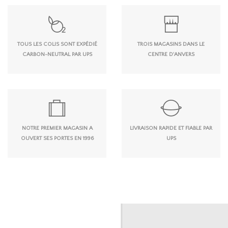
TOUS LES COLIS SONT EXPÉDIÉ
TROIS MAGASINS DANS LE
CARBON-NEUTRAL PAR UPS
CENTRE D'ANVERS
NOTRE PREMIER MAGASIN A
LIVRAISON RAPIDE ET FIABLE PAR
OUVERT SES PORTES EN 1996
UPS