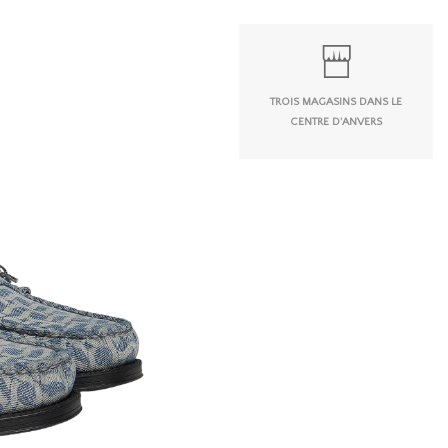
TROIS MAGASINS DANS LE
CENTRE D'ANVERS