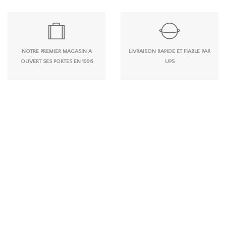
NOTRE PREMIER MAGASIN A
LIVRAISON RAPIDE ET FIABLE PAR
OUVERT SES PORTES EN 1996
UPS