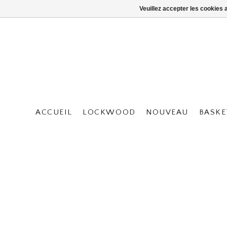
Veuillez accepter les cookies 
ACCUEIL
LOCKWOOD
NOUVEAU
BASKE