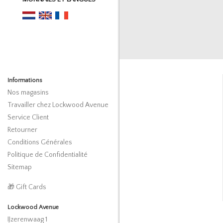
Informations
Nos magasins
Travailler chez Lockwood Avenue
Service Client
Retourner
Conditions Générales
Politique de Confidentialité
Sitemap
🎁 Gift Cards
Lockwood Avenue
IJzerenwaag 1