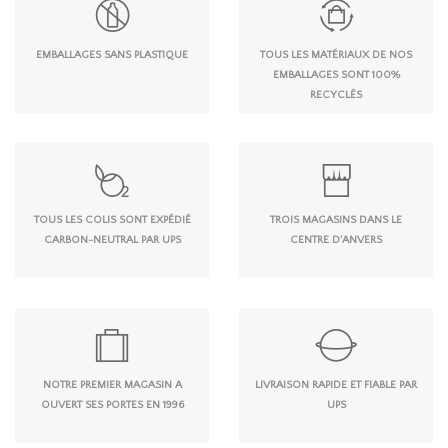
EMBALLAGES SANS PLASTIQUE
TOUS LES MATÉRIAUX DE NOS
EMBALLAGES SONT 100%
RECYCLÉS
TOUS LES COLIS SONT EXPÉDIÉ
TROIS MAGASINS DANS LE
CARBON-NEUTRAL PAR UPS
CENTRE D'ANVERS
NOTRE PREMIER MAGASIN A
LIVRAISON RAPIDE ET FIABLE PAR
OUVERT SES PORTES EN 1996
UPS