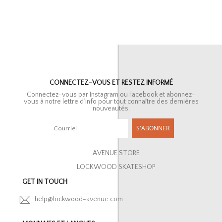
CONNECTEZ-VOUS ET RESTEZ INFORMÉ
Connectez-vous par Instagram ou Facebook et abonnez-
vous à notre lettre d’info pour tout connaître des dernières
nouveautés.
S'ABONNER
AVENUE STORE
LOCKWOOD SKATESHOP
GET IN TOUCH
help@lockwood-avenue.com