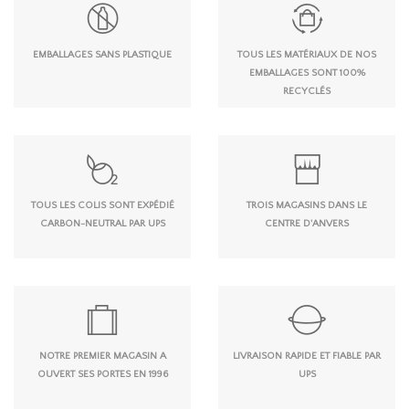
EMBALLAGES SANS PLASTIQUE
TOUS LES MATÉRIAUX DE NOS
EMBALLAGES SONT 100%
RECYCLÉS
TOUS LES COLIS SONT EXPÉDIÉ
TROIS MAGASINS DANS LE
CARBON-NEUTRAL PAR UPS
CENTRE D'ANVERS
NOTRE PREMIER MAGASIN A
LIVRAISON RAPIDE ET FIABLE PAR
OUVERT SES PORTES EN 1996
UPS