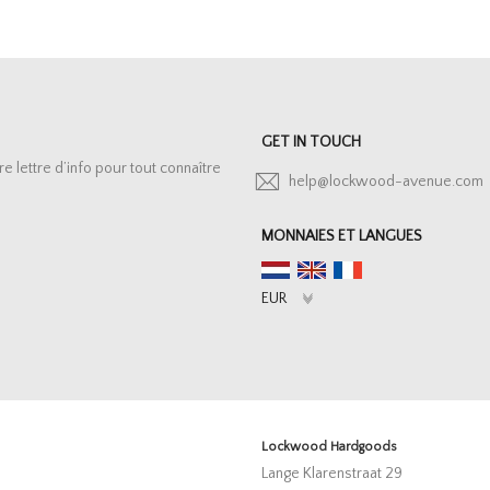
GET IN TOUCH
lettre d’info pour tout connaître
help@lockwood-avenue.com
MONNAIES ET LANGUES
Lockwood Hardgoods
Lange Klarenstraat 29