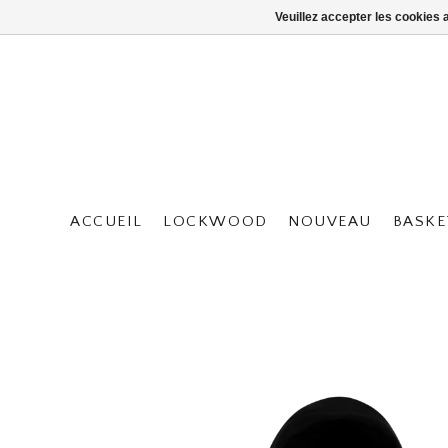
Veuillez accepter les cookies 
ACCUEIL
LOCKWOOD
NOUVEAU
BASKE