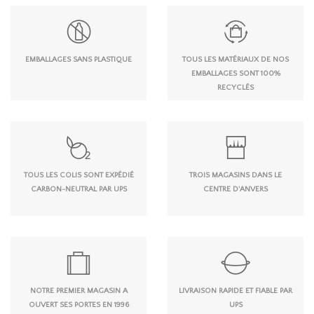
EMBALLAGES SANS PLASTIQUE
TOUS LES MATÉRIAUX DE NOS
EMBALLAGES SONT 100%
RECYCLÉS
TOUS LES COLIS SONT EXPÉDIÉ
TROIS MAGASINS DANS LE
CARBON-NEUTRAL PAR UPS
CENTRE D'ANVERS
NOTRE PREMIER MAGASIN A
LIVRAISON RAPIDE ET FIABLE PAR
OUVERT SES PORTES EN 1996
UPS