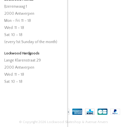
IJzerenwaag 1
2000 Antwerpen
Mon – Fri: 11 – 18
Wed: 11 – 18
Sat: 10 – 18
(every 1st Sunday of the month)
Lockwood Hardgoods
Lange Klarenstraat 29
2000 Antwerpen
Wed: 11 – 18
Sat: 10 – 18
© Copyright 2026 Lockwood Skateshop & Avenue Anvers