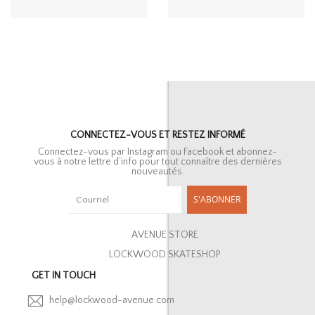
CONNECTEZ-VOUS ET RESTEZ INFORMÉ
Connectez-vous par Instagram ou Facebook et abonnez-
vous à notre lettre d’info pour tout connaître des dernières
nouveautés.
S'ABONNER
AVENUE STORE
LOCKWOOD SKATESHOP
GET IN TOUCH
help@lockwood-avenue.com