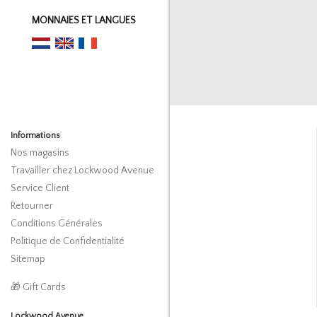
MONNAIES ET LANGUES
Informations
Nos magasins
Travailler chez Lockwood Avenue
Service Client
Retourner
Conditions Générales
Politique de Confidentialité
Sitemap
🎁 Gift Cards
Lockwood Avenue