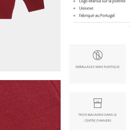
Logo intarsia sur la poitrine
Unisexe
Fabriqué au Portugal
EMBALLAGES SANS PLASTIQUE
TROIS MAGASINS DANS LE
CENTRE D'ANVERS