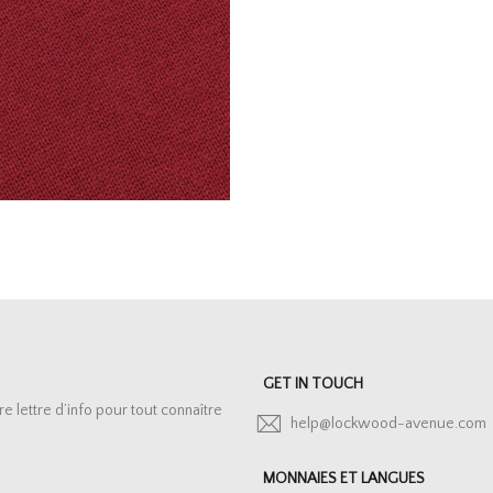
GET IN TOUCH
lettre d’info pour tout connaître
help@lockwood-avenue.com
MONNAIES ET LANGUES