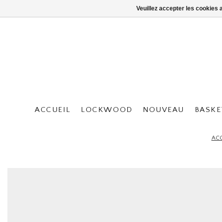
Veuillez accepter les cookies 
ACCUEIL
LOCKWOOD
NOUVEAU
BASKE
ACC