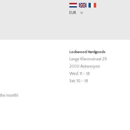
Lockwood Hardgoods
Lange Klarenstraat 29
2000 Antwerpen
Wed: 11 – 18
Sat: 10 – 18
 the month)