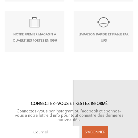
NOTRE PREMIER MAGASIN A
LIVRAISON RAPIDE ET FIABLE PAR
OUVERT SES PORTES EN 1996
UPS
CONNECTEZ-VOUS ET RESTEZ INFORMÉ
Connectez-vous par Instagram ou Facebook et abonnez-
vous à notre lettre d’info pour tout connaître des dernières
nouveautés.
S'ABONNER