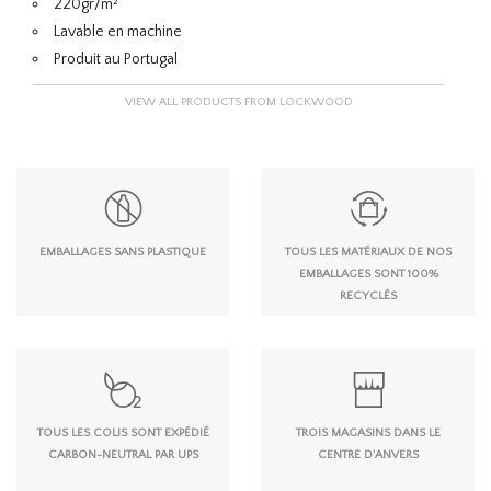
220gr/m²
Lavable en machine
Produit au Portugal
VIEW ALL PRODUCTS FROM LOCKWOOD
EMBALLAGES SANS PLASTIQUE
TOUS LES MATÉRIAUX DE NOS
EMBALLAGES SONT 100%
RECYCLÉS
TOUS LES COLIS SONT EXPÉDIÉ
TROIS MAGASINS DANS LE
CARBON-NEUTRAL PAR UPS
CENTRE D'ANVERS