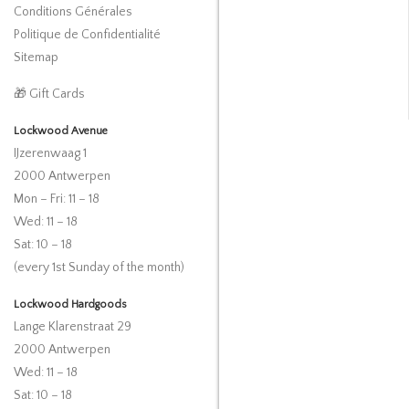
Conditions Générales
Politique de Confidentialité
Sitemap
🎁 Gift Cards
Lockwood Avenue
IJzerenwaag 1
2000 Antwerpen
Mon – Fri: 11 – 18
Wed: 11 – 18
Sat: 10 – 18
(every 1st Sunday of the month)
Lockwood Hardgoods
Lange Klarenstraat 29
2000 Antwerpen
Wed: 11 – 18
Sat: 10 – 18