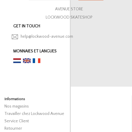
AVENUE STORE
LOCKWOOD SKATESHOP
GET IN TOUCH
help@lockwood-avenue.com
MONNAIES ET LANGUES
Informations
Nos magasins
Travailler chez Lockwood Avenue
Service Client
Retourner