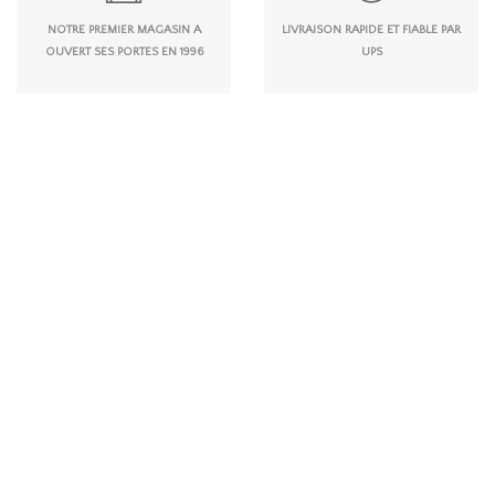
NOTRE PREMIER MAGASIN A
LIVRAISON RAPIDE ET FIABLE PAR
OUVERT SES PORTES EN 1996
UPS