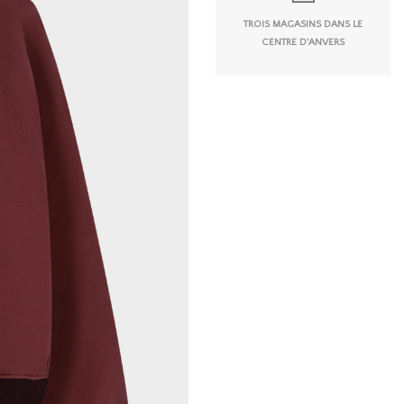
TROIS MAGASINS DANS LE
CENTRE D'ANVERS