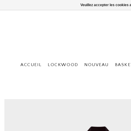
Veuillez accepter les cookies 
ACCUEIL
LOCKWOOD
NOUVEAU
BASKE