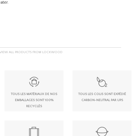
ater.
VIEW ALL PRODUCTS FROM LOCKWOOD
TOUS LES MATÉRIAUX DE NOS
TOUS LES COLIS SONT EXPÉDIÉ
EMBALLAGES SONT 100%
CARBON-NEUTRAL PAR UPS
RECYCLÉS