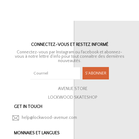
CONNECTEZ-VOUS ET RESTEZ INFORMÉ
Connectez-vous par Instagram ou Facebook et abonnez-
vous à notre lettre d’info pour tout connaître des dernières
nouveautés.
S'ABONNER
AVENUE STORE
LOCKWOOD SKATESHOP
GET IN TOUCH
help@lockwood-avenue.com
MONNAIES ET LANGUES