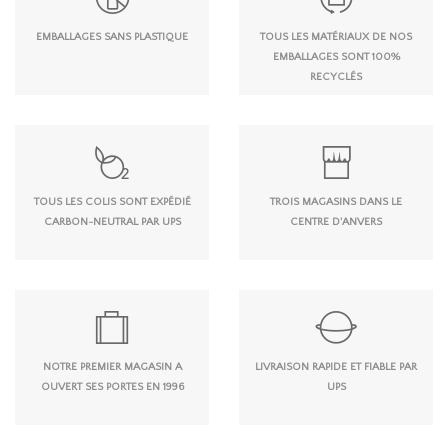
EMBALLAGES SANS PLASTIQUE
TOUS LES MATÉRIAUX DE NOS
EMBALLAGES SONT 100%
RECYCLÉS
TOUS LES COLIS SONT EXPÉDIÉ
TROIS MAGASINS DANS LE
CARBON-NEUTRAL PAR UPS
CENTRE D'ANVERS
NOTRE PREMIER MAGASIN A
LIVRAISON RAPIDE ET FIABLE PAR
OUVERT SES PORTES EN 1996
UPS