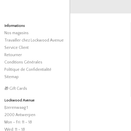
Informations
Nos magasins
Travailler chez Lockwood Avenue
Service Client
Retourner
Conditions Générales
Politique de Confidentialité
Sitemap
🎁 Gift Cards
Lockwood Avenue
IJzerenwaag 1
2000 Antwerpen
Mon – Fri: 11 – 18
Wed: 11 – 18