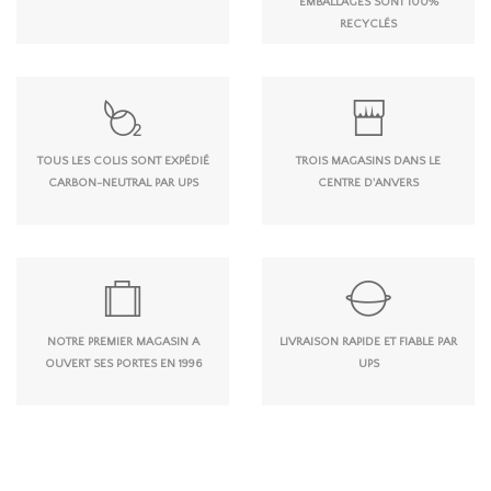
EMBALLAGES SONT 100%
RECYCLÉS
TOUS LES COLIS SONT EXPÉDIÉ
TROIS MAGASINS DANS LE
CARBON-NEUTRAL PAR UPS
CENTRE D'ANVERS
NOTRE PREMIER MAGASIN A
LIVRAISON RAPIDE ET FIABLE PAR
OUVERT SES PORTES EN 1996
UPS