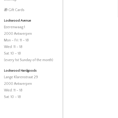
🎁 Gift Cards
Lockwood Avenue
IJzerenwaag 1
2000 Antwerpen
Mon – Fri: 11 – 18
Wed: 11 – 18
Sat: 10 – 18
(every 1st Sunday of the month)
Lockwood Hardgoods
Lange Klarenstraat 29
2000 Antwerpen
Wed: 11 – 18
Sat: 10 – 18