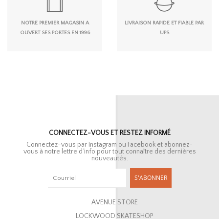
NOTRE PREMIER MAGASIN A
LIVRAISON RAPIDE ET FIABLE PAR
OUVERT SES PORTES EN 1996
UPS
CONNECTEZ-VOUS ET RESTEZ INFORMÉ
Connectez-vous par Instagram ou Facebook et abonnez-
vous à notre lettre d’info pour tout connaître des dernières
nouveautés.
S'ABONNER
AVENUE STORE
LOCKWOOD SKATESHOP