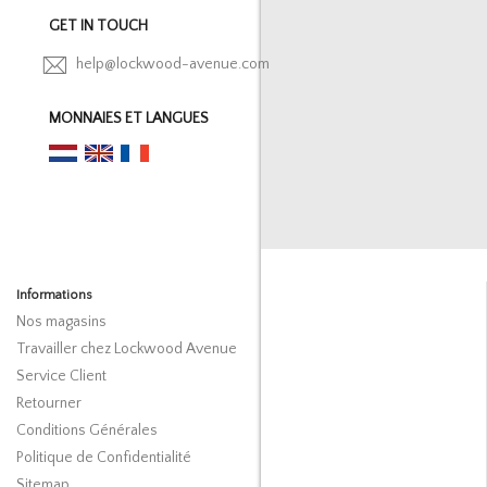
GET IN TOUCH
help@lockwood-avenue.com
MONNAIES ET LANGUES
Informations
Nos magasins
Travailler chez Lockwood Avenue
Service Client
Retourner
Conditions Générales
Politique de Confidentialité
Sitemap