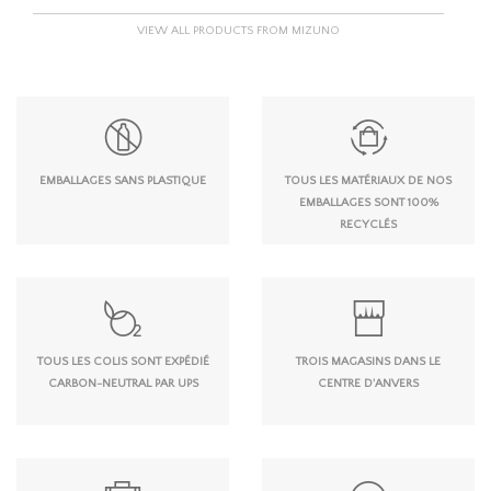
VIEW ALL PRODUCTS FROM MIZUNO
EMBALLAGES SANS PLASTIQUE
TOUS LES MATÉRIAUX DE NOS
EMBALLAGES SONT 100%
RECYCLÉS
TOUS LES COLIS SONT EXPÉDIÉ
TROIS MAGASINS DANS LE
CARBON-NEUTRAL PAR UPS
CENTRE D'ANVERS