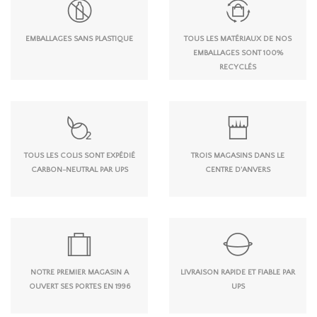
EMBALLAGES SANS PLASTIQUE
TOUS LES MATÉRIAUX DE NOS
EMBALLAGES SONT 100%
RECYCLÉS
TOUS LES COLIS SONT EXPÉDIÉ
TROIS MAGASINS DANS LE
CARBON-NEUTRAL PAR UPS
CENTRE D'ANVERS
NOTRE PREMIER MAGASIN A
LIVRAISON RAPIDE ET FIABLE PAR
OUVERT SES PORTES EN 1996
UPS