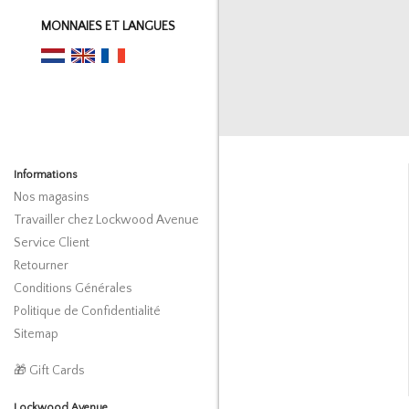
MONNAIES ET LANGUES
Informations
Nos magasins
Travailler chez Lockwood Avenue
Service Client
Retourner
Conditions Générales
Politique de Confidentialité
Sitemap
🎁 Gift Cards
Lockwood Avenue