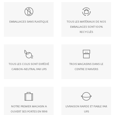
EMBALLAGES SANS PLASTIQUE
TOUS LES MATÉRIAUX DE NOS
EMBALLAGES SONT 100%
RECYCLÉS
TOUS LES COLIS SONT EXPÉDIÉ
TROIS MAGASINS DANS LE
CARBON-NEUTRAL PAR UPS
CENTRE D'ANVERS
NOTRE PREMIER MAGASIN A
LIVRAISON RAPIDE ET FIABLE PAR
OUVERT SES PORTES EN 1996
UPS