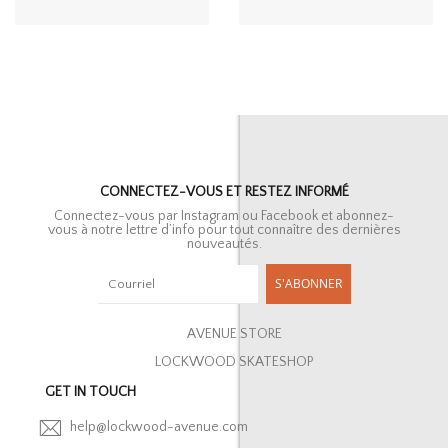
CONNECTEZ-VOUS ET RESTEZ INFORMÉ
Connectez-vous par Instagram ou Facebook et abonnez-
vous à notre lettre d’info pour tout connaître des dernières
nouveautés.
S'ABONNER
AVENUE STORE
LOCKWOOD SKATESHOP
GET IN TOUCH
help@lockwood-avenue.com