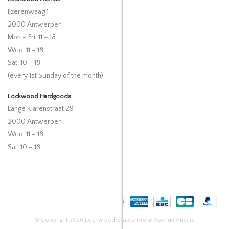
IJzerenwaag 1
2000 Antwerpen
Mon – Fri: 11 – 18
Wed: 11 – 18
Sat: 10 – 18
(every 1st Sunday of the month)
Lockwood Hardgoods
Lange Klarenstraat 29
2000 Antwerpen
Wed: 11 – 18
Sat: 10 – 18
© Copyright 2026 Lockwood Skateshop & Avenue Anvers